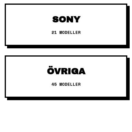
SONY
21 MODELLER
ÖVRIGA
45 MODELLER