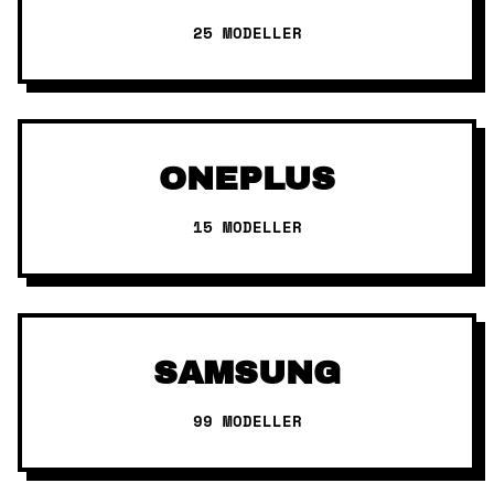
25 MODELLER
ONEPLUS
15 MODELLER
SAMSUNG
99 MODELLER