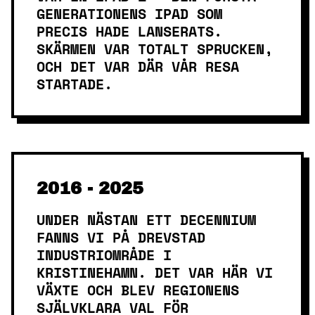
GENERATIONENS IPAD SOM
PRECIS HADE LANSERATS.
SKÄRMEN VAR TOTALT SPRUCKEN,
OCH DET VAR DÄR VÅR RESA
STARTADE.
2016 - 2025
UNDER NÄSTAN ETT DECENNIUM
FANNS VI PÅ DREVSTAD
INDUSTRIOMRÅDE I
KRISTINEHAMN. DET VAR HÄR VI
VÄXTE OCH BLEV REGIONENS
SJÄLVKLARA VAL FÖR