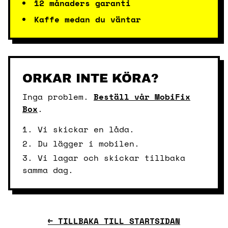
12 månaders garanti
Kaffe medan du väntar
ORKAR INTE KÖRA?
Inga problem.
Beställ vår MobiFix
Box
.
1. Vi skickar en låda.
2. Du lägger i mobilen.
3. Vi lagar och skickar tillbaka
samma dag.
← TILLBAKA TILL STARTSIDAN