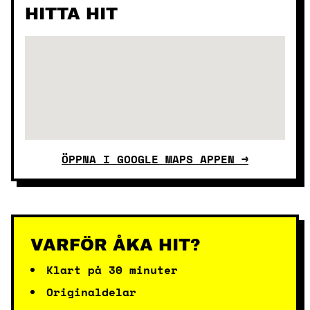
HITTA HIT
ÖPPNA I GOOGLE MAPS APPEN →
VARFÖR ÅKA HIT?
Klart på 30 minuter
Originaldelar