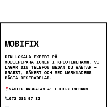
MOBIFIX
DIN LOKALA EXPERT PÅ
MOBILREPARATIONER I KRISTINEHAMN. VI
LAGAR DIN TELEFON MEDAN DU VÄNTAR –
SNABBT, SÄKERT OCH MED MARKNADENS
BÄSTA RESERVDELAR.
VÄSTERLÅNGGATAN 41 I KRISTINEHAMN
072 382 97 83