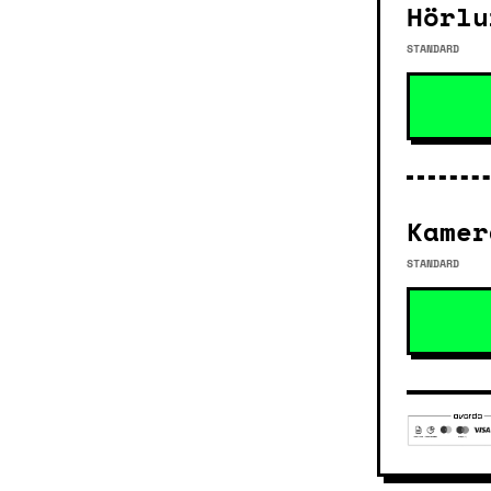
Hörlu
STANDARD
Kamer
STANDARD