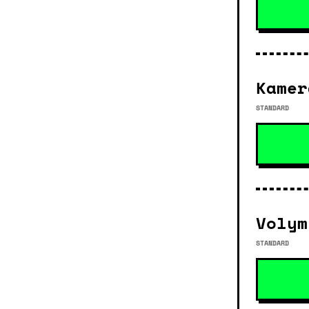
Kamer
STANDARD
Volym
STANDARD