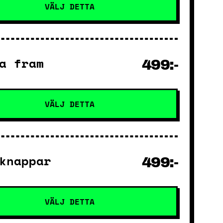
VÄLJ DETTA
a fram
499:-
VÄLJ DETTA
knappar
499:-
VÄLJ DETTA