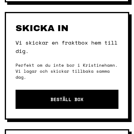
SKICKA IN
Vi skickar en fraktbox hem till
dig.
Perfekt om du inte bor i Kristinehamn.
Vi lagar och skickar tillbaka samma
dag.
BESTÄLL BOX