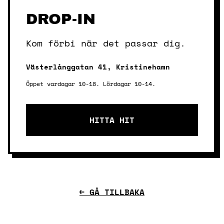
DROP-IN
Kom förbi när det passar dig.
Västerlånggatan 41, Kristinehamn
Öppet vardagar 10-18. Lördagar 10-14.
HITTA HIT
← GÅ TILLBAKA