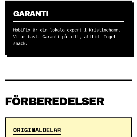
GARANTI
MobiFix är din lokala expert i Kristinehamn.
Vi är bäst. Garanti på allt, alltid! Inget
snack.
FÖRBEREDELSER
ORIGINALDELAR