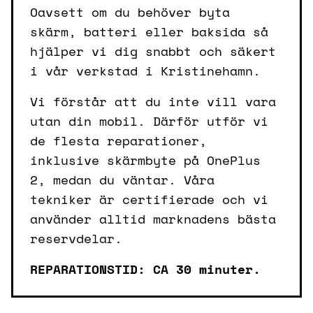
Oavsett om du behöver byta
skärm, batteri eller baksida så
hjälper vi dig snabbt och säkert
i vår verkstad i Kristinehamn.
Vi förstår att du inte vill vara
utan din mobil. Därför utför vi
de flesta reparationer,
inklusive skärmbyte på OnePlus
2, medan du väntar. Våra
tekniker är certifierade och vi
använder alltid marknadens bästa
reservdelar.
REPARATIONSTID: CA 30 minuter.