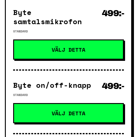
Byte
499:-
samtalsmikrofon
STANDARD
VÄLJ DETTA
Byte on/off-knapp
499:-
STANDARD
VÄLJ DETTA