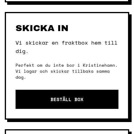
SKICKA IN
Vi skickar en fraktbox hem till
dig.
Perfekt om du inte bor i Kristinehamn.
Vi lagar och skickar tillbaka samma
dag.
BESTÄLL BOX