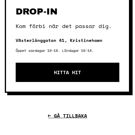
DROP-IN
Kom förbi när det passar dig.
Västerlånggatan 41, Kristinehamn
Öppet vardagar 10-18. Lördagar 10-14.
HITTA HIT
← GÅ TILLBAKA