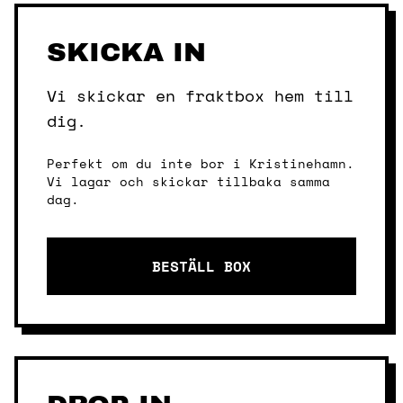
SKICKA IN
Vi skickar en fraktbox hem till
dig.
Perfekt om du inte bor i Kristinehamn.
Vi lagar och skickar tillbaka samma
dag.
BESTÄLL BOX