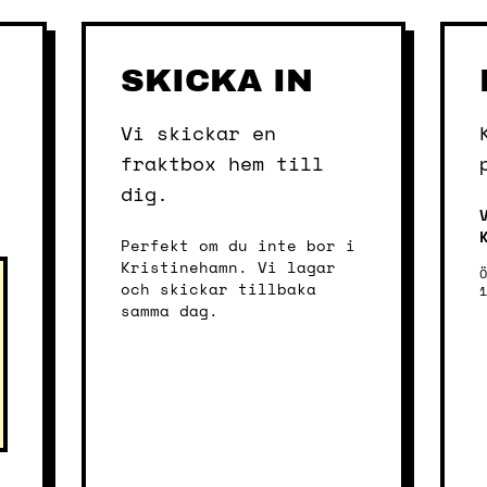
SKICKA IN
Vi skickar en
fraktbox hem till
dig.
Perfekt om du inte bor i
Kristinehamn. Vi lagar
och skickar tillbaka
samma dag.