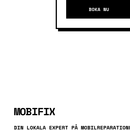
BOKA NU
MOBIFIX
DIN LOKALA EXPERT PÅ MOBILREPARATION