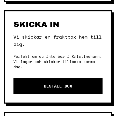
SKICKA IN
Vi skickar en fraktbox hem till
dig.
Perfekt om du inte bor i Kristinehamn.
Vi lagar och skickar tillbaka samma
dag.
BESTÄLL BOX