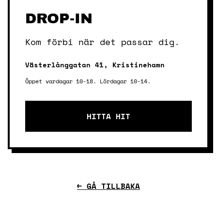
DROP-IN
Kom förbi när det passar dig.
Västerlånggatan 41, Kristinehamn
Öppet vardagar 10-18. Lördagar 10-14.
HITTA HIT
← GÅ TILLBAKA