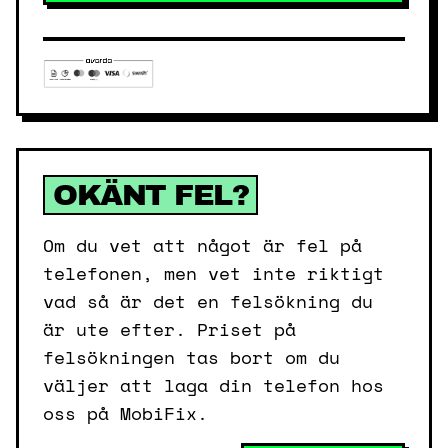
OKÄNT FEL?
Om du vet att något är fel på
telefonen, men vet inte riktigt
vad så är det en felsökning du
är ute efter. Priset på
felsökningen tas bort om du
väljer att laga din telefon hos
oss på MobiFix.