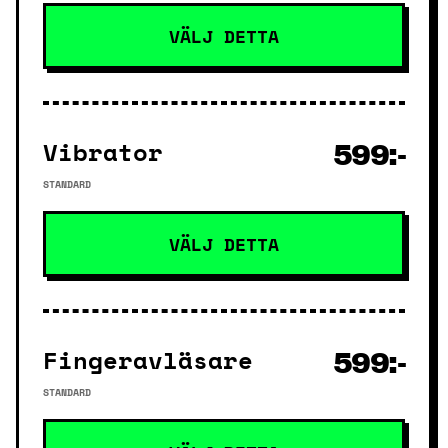
VÄLJ DETTA
Vibrator
599:-
STANDARD
VÄLJ DETTA
Fingeravläsare
599:-
STANDARD