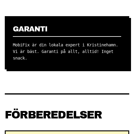
GARANTI
MobiFix är din lokala expert i Kristinehamn.
Vi är bäst. Garanti på allt, alltid! Inget
snack.
FÖRBEREDELSER