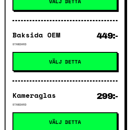
VÄLJ DETTA
Baksida OEM
449:-
STANDARD
VÄLJ DETTA
Kameraglas
299:-
STANDARD
VÄLJ DETTA