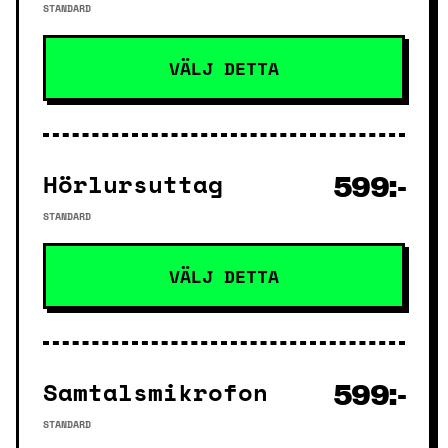
STANDARD
VÄLJ DETTA
Hörlursuttag
599:-
STANDARD
VÄLJ DETTA
Samtalsmikrofon
599:-
STANDARD