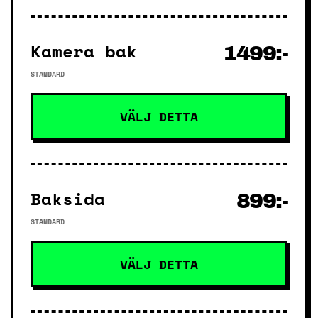
Kamera bak
1499:-
STANDARD
VÄLJ DETTA
Baksida
899:-
STANDARD
VÄLJ DETTA