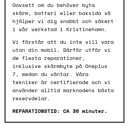
Oavsett om du behöver byta
skärm, batteri eller baksida så
hjälper vi dig snabbt och säkert
i vår verkstad i Kristinehamn.
Vi förstår att du inte vill vara
utan din mobil. Därför utför vi
de flesta reparationer,
inklusive skärmbyte på Oneplus
7, medan du väntar. Våra
tekniker är certifierade och vi
använder alltid marknadens bästa
reservdelar.
REPARATIONSTID: CA 30 minuter.