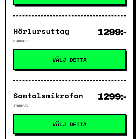
Hörlursuttag
1299:-
STANDARD
VÄLJ DETTA
Samtalsmikrofon
1299:-
STANDARD
VÄLJ DETTA