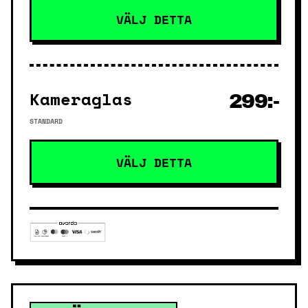
VÄLJ DETTA
Kameraglas
299:-
STANDARD
VÄLJ DETTA