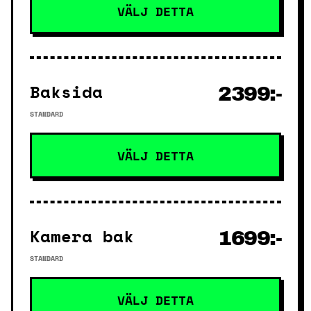
VÄLJ DETTA
Baksida
2399:-
STANDARD
VÄLJ DETTA
Kamera bak
1699:-
STANDARD
VÄLJ DETTA