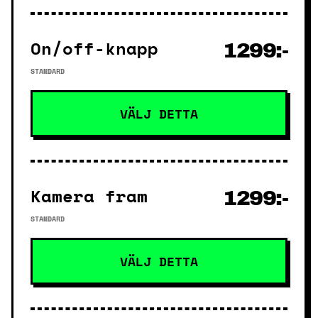
On/off-knapp
1299:-
STANDARD
VÄLJ DETTA
Kamera fram
1299:-
STANDARD
VÄLJ DETTA