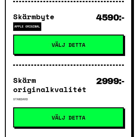
Skärmbyte
4590:-
APPLE ORIGINAL
VÄLJ DETTA
Skärm
2999:-
originalkvalitét
STANDARD
VÄLJ DETTA