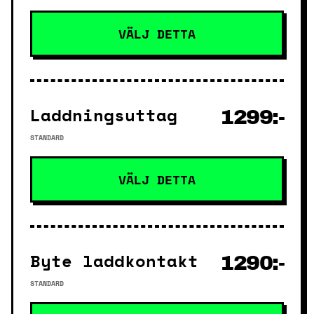
VÄLJ DETTA
Laddningsuttag
1299:-
STANDARD
VÄLJ DETTA
Byte laddkontakt
1290:-
STANDARD