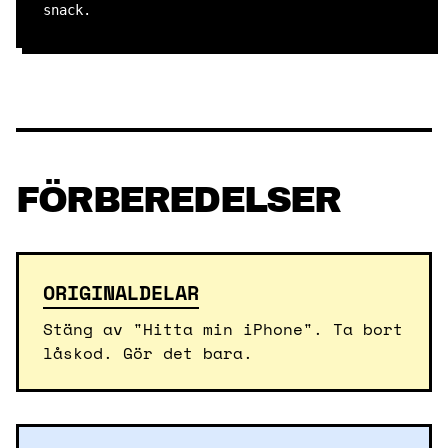
snack.
FÖRBEREDELSER
ORIGINALDELAR
Stäng av "Hitta min iPhone". Ta bort
låskod. Gör det bara.