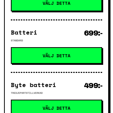
VÄLJ DETTA
Batteri
699:-
STANDARD
VÄLJ DETTA
Byte batteri
499:-
TREDJEPARTSTILLVERKAD
VÄLJ DETTA