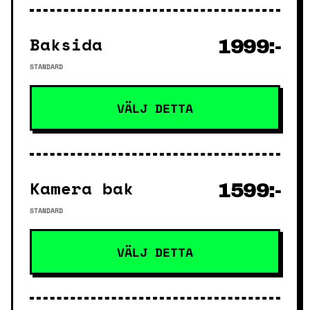
Baksida
1999:-
STANDARD
VÄLJ DETTA
Kamera bak
1599:-
STANDARD
VÄLJ DETTA