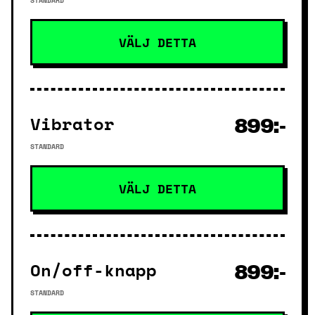
STANDARD
VÄLJ DETTA
Vibrator
899:-
STANDARD
VÄLJ DETTA
On/off-knapp
899:-
STANDARD