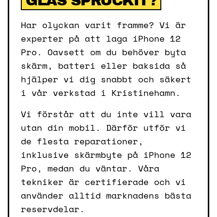
GLAS SPRUCKIT?
Har olyckan varit framme? Vi är
experter på att laga iPhone 12
Pro. Oavsett om du behöver byta
skärm, batteri eller baksida så
hjälper vi dig snabbt och säkert
i vår verkstad i Kristinehamn.
Vi förstår att du inte vill vara
utan din mobil. Därför utför vi
de flesta reparationer,
inklusive skärmbyte på iPhone 12
Pro, medan du väntar. Våra
tekniker är certifierade och vi
använder alltid marknadens bästa
reservdelar.