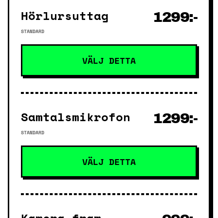
Hörlursuttag
1299:-
STANDARD
VÄLJ DETTA
Samtalsmikrofon
1299:-
STANDARD
VÄLJ DETTA