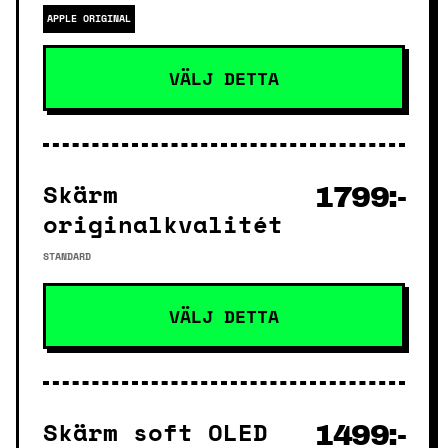
APPLE ORIGINAL
VÄLJ DETTA
Skärm
1799:-
originalkvalitét
STANDARD
VÄLJ DETTA
Skärm soft OLED
1499:-