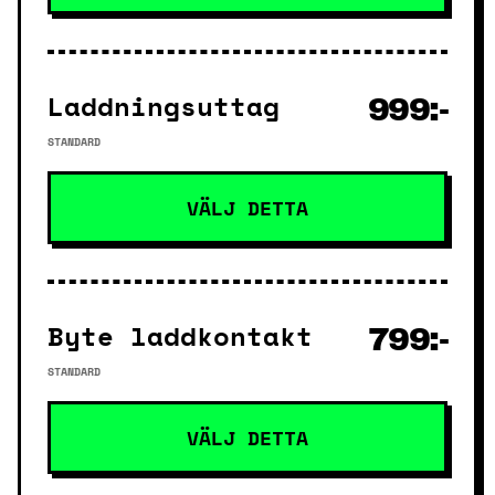
Laddningsuttag
999:-
STANDARD
VÄLJ DETTA
Byte laddkontakt
799:-
STANDARD
VÄLJ DETTA