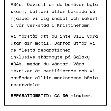
A04s. Oavsett om du behöver byta
skärm, batteri eller baksida så
hjälper vi dig snabbt och säkert
i vår verkstad i Kristinehamn.
Vi förstår att du inte vill vara
utan din mobil. Därför utför vi
de flesta reparationer,
inklusive skärmbyte på Galaxy
A04s, medan du väntar. Våra
tekniker är certifierade och vi
använder alltid marknadens bästa
reservdelar.
REPARATIONSTID: CA 30 minuter.