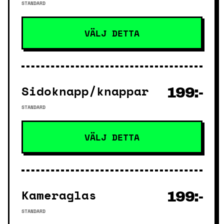
STANDARD
VÄLJ DETTA
Sidoknapp/knappar
199:-
STANDARD
VÄLJ DETTA
Kameraglas
199:-
STANDARD