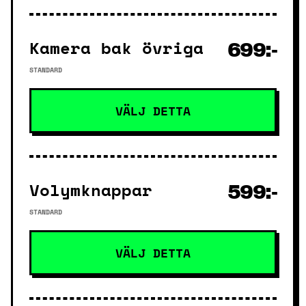
Kamera bak övriga
699:-
STANDARD
VÄLJ DETTA
Volymknappar
599:-
STANDARD
VÄLJ DETTA