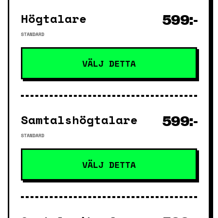
Högtalare
599:-
STANDARD
VÄLJ DETTA
Samtalshögtalare
599:-
STANDARD
VÄLJ DETTA