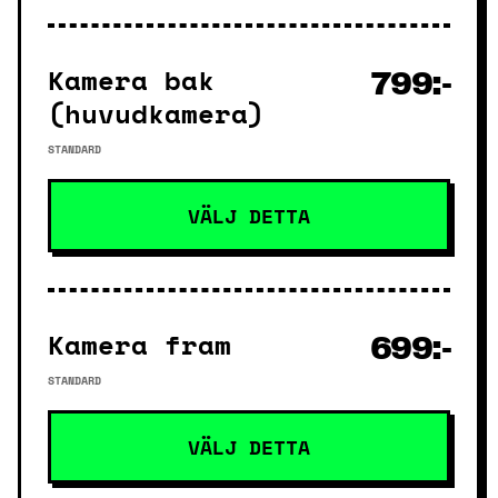
Kamera bak
799:-
(huvudkamera)
STANDARD
VÄLJ DETTA
Kamera fram
699:-
STANDARD
VÄLJ DETTA